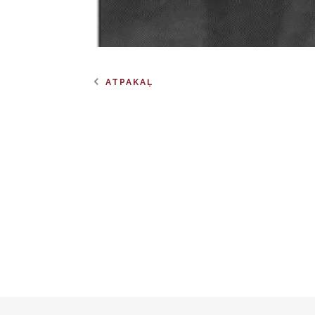
ATPAKAĻ